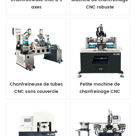
axes
CNC robuste
Chanfreineuse de tubes
Petite machine de
CNC sans couvercle
chanfreinage CNC