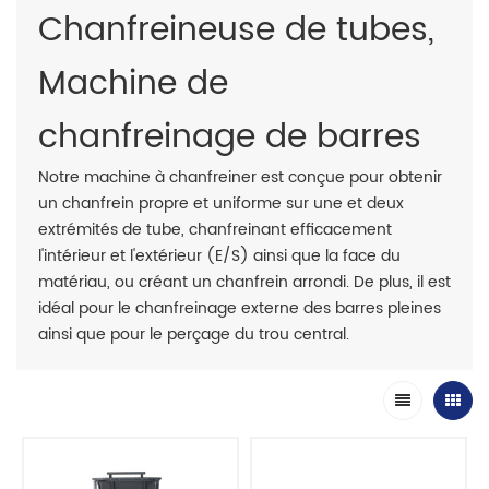
Chanfreineuse de tubes,
Machine de
chanfreinage de barres
Notre machine à chanfreiner est conçue pour obtenir
un chanfrein propre et uniforme sur une et deux
extrémités de tube, chanfreinant efficacement
l'intérieur et l'extérieur (E/S) ainsi que la face du
matériau, ou créant un chanfrein arrondi. De plus, il est
idéal pour le chanfreinage externe des barres pleines
ainsi que pour le perçage du trou central.