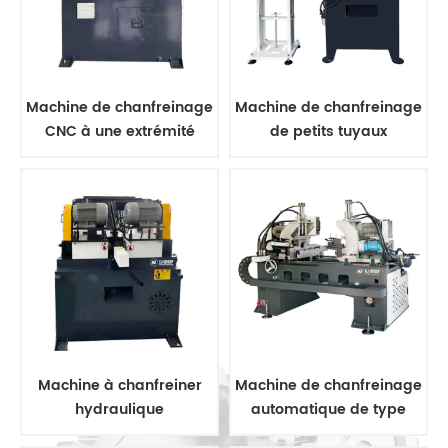
Machine de chanfreinage
Machine de chanfreinage
CNC à une extrémité
de petits tuyaux
Machine à chanfreiner
Machine de chanfreinage
hydraulique
automatique de type
levage