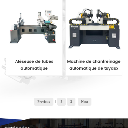
Aléseuse de tubes
Machine de chanfreinage
automatique
automatique de tuyaux
1
Previous
2
3
Next