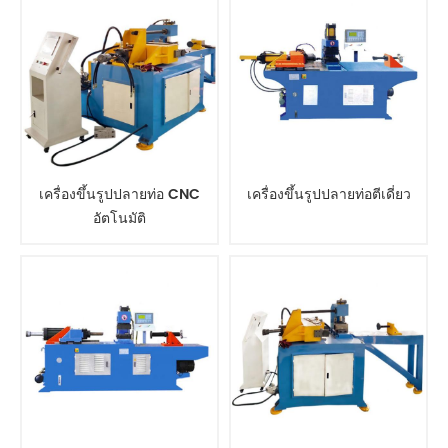
เครื่องขึ้นรูปปลายท่อ CNC
เครื่องขึ้นรูปปลายท่อตีเดี่ยว
อัตโนมัติ