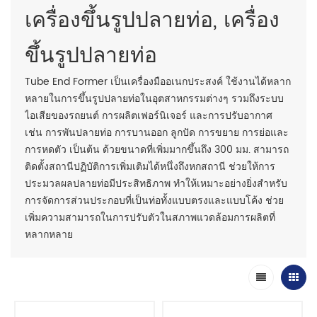
เครื่องขึ้นรูปปลายท่อ, เครื่อง
ขึ้นรูปปลายท่อ
Tube End Former เป็นเครื่องมืออเนกประสงค์ ใช้งานได้หลาก
หลายในการขึ้นรูปปลายท่อในอุตสาหกรรมต่างๆ รวมถึงระบบ
ไอเสียของรถยนต์ การผลิตเฟอร์นิเจอร์ และการปรับอากาศ
เช่น การพันปลายท่อ การบานออก ลูกปัด การขยาย การย่อและ
การหดตัว เป็นต้น ด้วยขนาดที่เพิ่มมากขึ้นถึง 300 มม. สามารถ
ติดตั้งสถานีปฏิบัติการเพิ่มเติมได้หนึ่งถึงหกสถานี ช่วยให้การ
ประมวลผลปลายท่อมีประสิทธิภาพ ทำให้เหมาะอย่างยิ่งสำหรับ
การจัดการส่วนประกอบที่เป็นท่อทั้งแบบตรงและแบบโค้ง ช่วย
เพิ่มความสามารถในการปรับตัวในสภาพแวดล้อมการผลิตที่
หลากหลาย