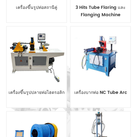
เครื่องขึ้นรูปท่อสถานีคู่
3 Hits Tube Flaring และ
Flanging Machine
เครื่องขึ้นรูปปลายท่อไฮดรอลิก
เครื่องบากท่อ NC Tube Arc