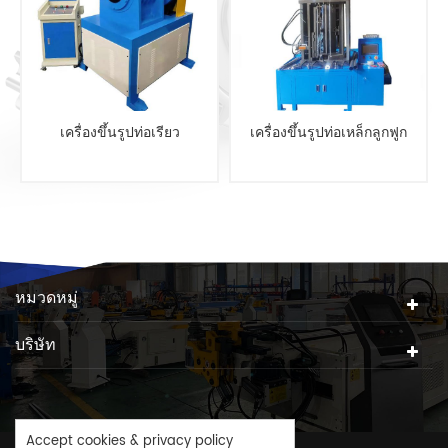
เครื่องขึ้นรูปท่อเรียว
เครื่องขึ้นรูปท่อเหล็กลูกฟูก
หมวดหมู่
บริษัท
Accept cookies & privacy policy