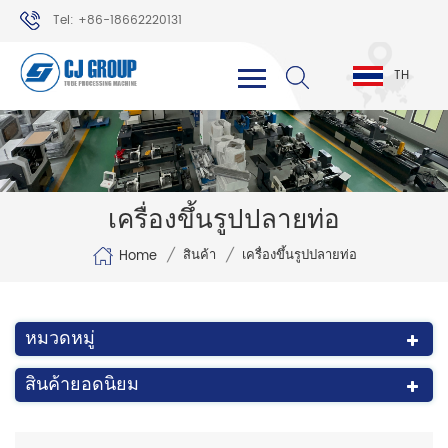
Tel: +86-18662220131
WhatsApp: +86-18662220131
TH
เครื่องขึ้นรูปปลายท่อ
/
/
สินค้า
เครื่องขึ้นรูปปลายท่อ
Home
หมวดหมู่
สินค้ายอดนิยม