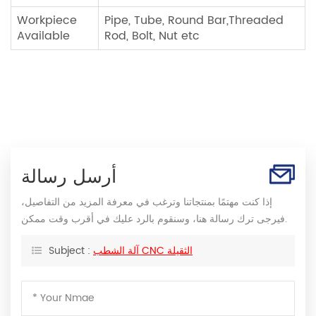
Workpiece
Pipe, Tube, Round Bar,Threaded
Available
Rod, Bolt, Nut etc
أرسل رسالة
إذا كنت مهتمًا بمنتجاتنا وترغب في معرفة المزيد من التفاصيل،
فيرجى ترك رسالة هنا، وسنقوم بالرد عليك في أقرب وقت ممكن.
آلة الشطب CNC الثقيلة
Subject :