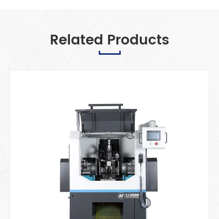
Related Products