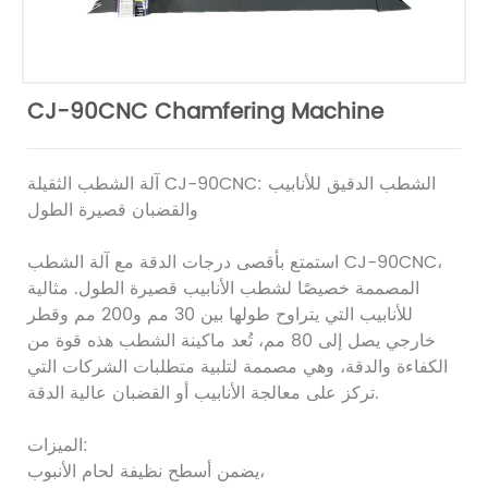
CJ-90CNC Chamfering Machine
آلة الشطب الثقيلة CJ-90CNC: الشطب الدقيق للأنابيب
والقضبان قصيرة الطول
استمتع بأقصى درجات الدقة مع آلة الشطب CJ-90CNC،
المصممة خصيصًا لشطب الأنابيب قصيرة الطول. مثالية
للأنابيب التي يتراوح طولها بين 30 مم و200 مم وقطر
خارجي يصل إلى 80 مم، تُعد ماكينة الشطب هذه قوة من
الكفاءة والدقة، وهي مصممة لتلبية متطلبات الشركات التي
تركز على معالجة الأنابيب أو القضبان عالية الدقة.
الميزات:
يضمن أسطح نظيفة لحام الأنبوب،