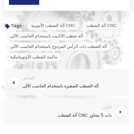
آلة الشطب CNC
آلة الشطب الأنبوبية CNC
Tags :
آلة شطب الأنابيب باستخدام الحاسب الآلي
آلة الشطب ذات الرأس المزدوج باستخدام الحاسب الآلي
ماكينة الشطب الأوتوماتيكية
السابق
آلة الشطب الصغيرة باستخدام الحاسب الآلي
التالي
آلة الشطب CNC ذات 5 محاور