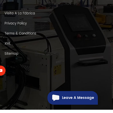
Visita A La Fábrica
Privacy Policy
Terms & Conditions
XML
Sitemap
Leave A Message