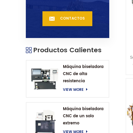
CONTACTOS
Productos Calientes
S
Máquina biseladora
CNC de alta
resistencia
VIEW MORE
Máquina biseladora
CNC de un solo
extremo
VIEW MORE