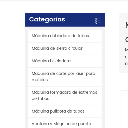
Categorías
Máquina dobladora de tubos
Máquina de sierra circular
M
c
Máquina biseladora
n
Máquina de corte por láser para
metales
Máquina formadora de extremos
de tubos
Máquina pulidora de tubos
Ventana y Máquina de puerta