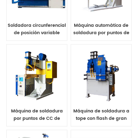
Soldadora circunferencial
Máquina automática de
de posición variable
soldadura por puntos de
CA
Máquina de soldadura
Máquina de soldadura a
por puntos de CC de
tope con flash de gran
frecuencia media
potencia