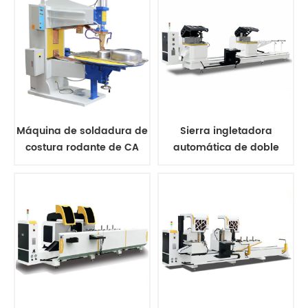
Máquina de soldadura de
Sierra ingletadora
costura rodante de CA
automática de doble
cabezal CNC