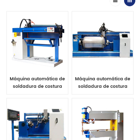
Máquina automática de
Máquina automática de
soldadura de costura
soldadura de costura
longitudinal
circular