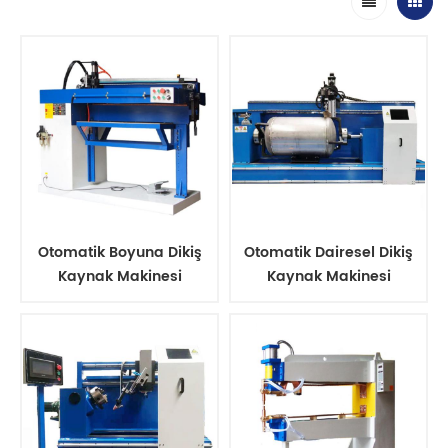
Otomatik Boyuna Dikiş
Otomatik Dairesel Dikiş
Kaynak Makinesi
Kaynak Makinesi