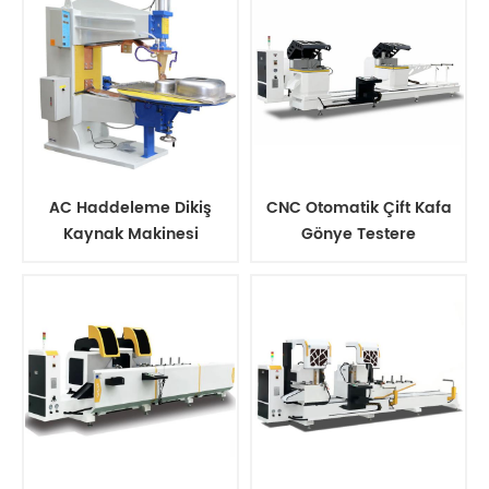
AC Haddeleme Dikiş
CNC Otomatik Çift Kafa
Kaynak Makinesi
Gönye Testere