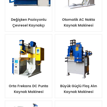
Değişken Pozisyonlu
Otomatik AC Nokta
Çevresel Kaynakçı
Kaynak Makinesi
Orta Frekans DC Punta
Büyük Güçlü Flaş Alın
Kaynak Makinesi
Kaynak Makinesi