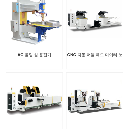
AC 롤링 심 용접기
CNC 자동 더블 헤드 마이터 쏘