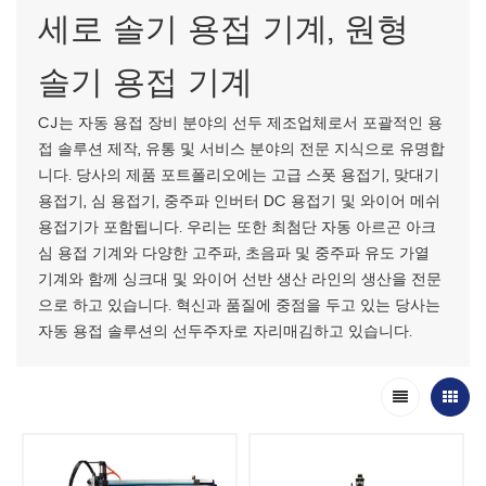
세로 솔기 용접 기계, 원형
솔기 용접 기계
CJ는 자동 용접 장비 분야의 선두 제조업체로서 포괄적인 용
접 솔루션 제작, 유통 및 서비스 분야의 전문 지식으로 유명합
니다. 당사의 제품 포트폴리오에는 고급 스폿 용접기, 맞대기
용접기, 심 용접기, 중주파 인버터 DC 용접기 및 와이어 메쉬
용접기가 포함됩니다. 우리는 또한 최첨단 자동 아르곤 아크
심 용접 기계와 다양한 고주파, 초음파 및 중주파 유도 가열
기계와 함께 싱크대 및 와이어 선반 생산 라인의 생산을 전문
으로 하고 있습니다. 혁신과 품질에 중점을 두고 있는 당사는
자동 용접 솔루션의 선두주자로 자리매김하고 있습니다.